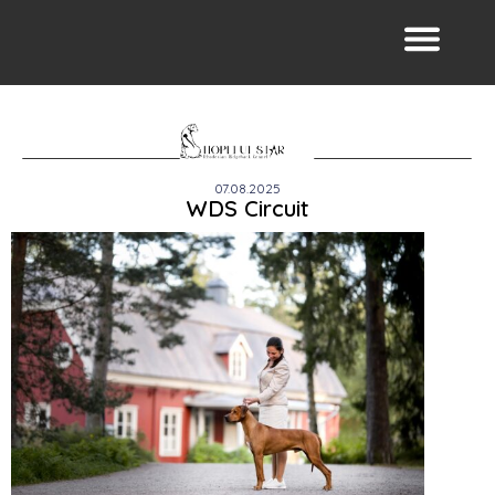
07.08.2025
WDS Circuit