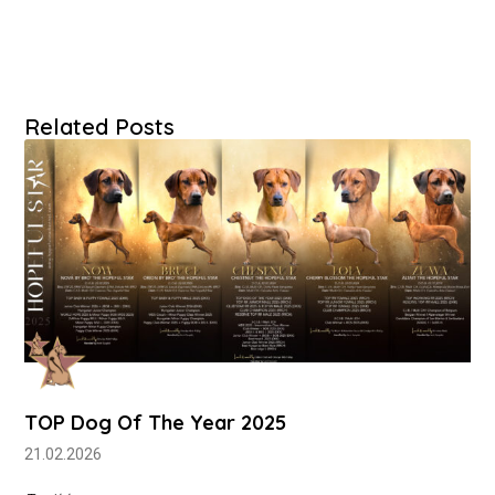
Related Posts
TOP Dog Of The Year 2025
21.02.2026