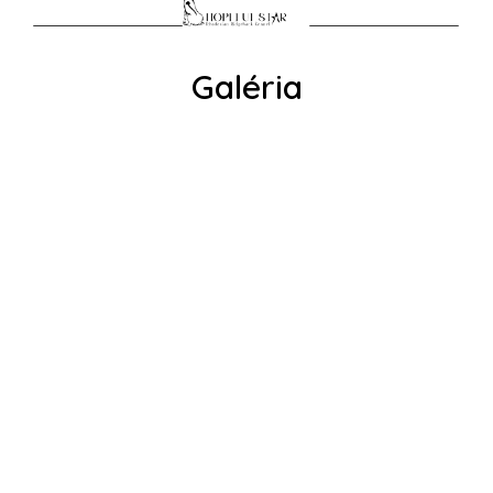
Galéria